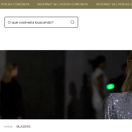
NCRETA
INVERNO' 26 | POESIA CONCRETA
INVERNO' 26 | POESIA CONCRETA
Início
.
BLAZERS