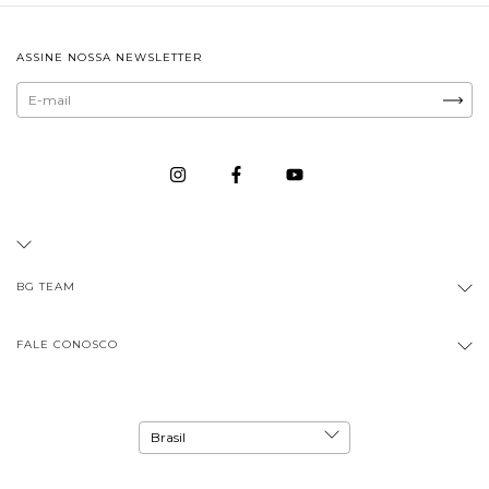
ASSINE NOSSA NEWSLETTER
BG TEAM
FALE CONOSCO